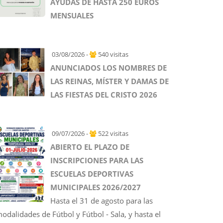
AYUDAS DE HASTA 250 EUROS
MENSUALES
03/08/2026 -
540 visitas
ANUNCIADOS LOS NOMBRES DE
LAS REINAS, MÍSTER Y DAMAS DE
LAS FIESTAS DEL CRISTO 2026
09/07/2026 -
522 visitas
ABIERTO EL PLAZO DE
INSCRIPCIONES PARA LAS
ESCUELAS DEPORTIVAS
MUNICIPALES 2026/2027
Hasta el 31 de agosto para las
odalidades de Fútbol y Fútbol - Sala, y hasta el