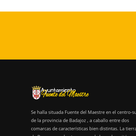
Se halla situada Fuente del Maestre en el centro-s
de la provincia de Badajoz , a caballo entre dos
comarcas de características bien distintas. La tierr