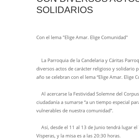
SOLIDARIOS
Con el lema "Elige Amar. Elige Comunidad"
La Parroquia de la Candelaria y Cáritas Parroq
diversos actos de carácter religioso y solidario 
año se celebran con el lema “Elige Amar. Elige
Al acercarse la Festividad Solemne del Corpus Ch
ciudadanía a sumarse “a un tiempo especial para
vulnerables de nuestra comunidad”.
Así, desde el 11 al 13 de Junio tendrá lugar el T
Vísperas, y la misa es a las 20:30 horas.