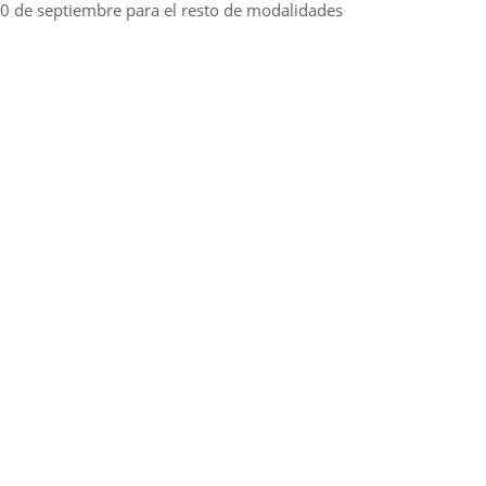
0 de septiembre para el resto de modalidades