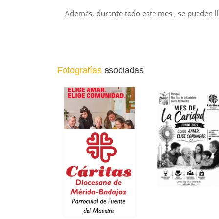
Además, durante todo este mes , se pueden lle
Fotografías
asociadas