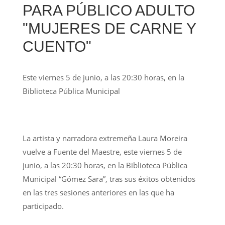
PARA PÚBLICO ADULTO
"MUJERES DE CARNE Y
CUENTO"
Este viernes 5 de junio, a las 20:30 horas, en la
Biblioteca Pública Municipal
La artista y narradora extremeña Laura Moreira
vuelve a Fuente del Maestre, este viernes 5 de
junio, a las 20:30 horas, en la Biblioteca Pública
Municipal “Gómez Sara”, tras sus éxitos obtenidos
en las tres sesiones anteriores en las que ha
participado.