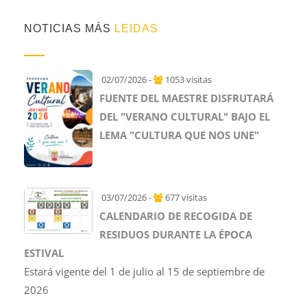
NOTICIAS MÁS
LEIDAS
02/07/2026 -
1053 visitas
FUENTE DEL MAESTRE DISFRUTARÁ
DEL "VERANO CULTURAL" BAJO EL
LEMA "CULTURA QUE NOS UNE"
03/07/2026 -
677 visitas
CALENDARIO DE RECOGIDA DE
RESIDUOS DURANTE LA ÉPOCA
ESTIVAL
Estará vigente del 1 de julio al 15 de septiembre de
2026