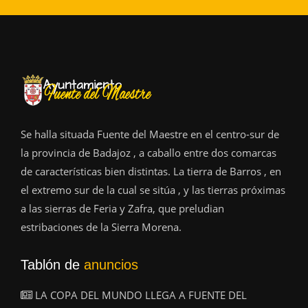
Se halla situada Fuente del Maestre en el centro-sur de
la provincia de Badajoz , a caballo entre dos comarcas
de características bien distintas. La tierra de Barros , en
el extremo sur de la cual se sitúa , y las tierras próximas
a las sierras de Feria y Zafra, que preludian
estribaciones de la Sierra Morena.
Tablón de
anuncios
LA COPA DEL MUNDO LLEGA A FUENTE DEL