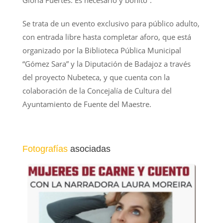
Gloria Fuertes. Es necesario y bonito”.
Se trata de un evento exclusivo para público adulto,
con entrada libre hasta completar aforo, que está
organizado por la Biblioteca Pública Municipal
“Gómez Sara” y la Diputación de Badajoz a través
del proyecto Nubeteca, y que cuenta con la
colaboración de la Concejalía de Cultura del
Ayuntamiento de Fuente del Maestre.
Fotografías
asociadas