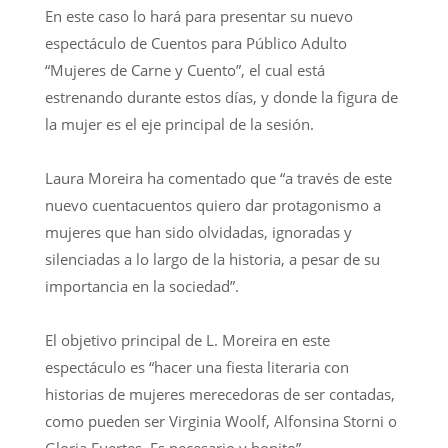
En este caso lo hará para presentar su nuevo
espectáculo de Cuentos para Público Adulto
“Mujeres de Carne y Cuento”, el cual está
estrenando durante estos días, y donde la figura de
la mujer es el eje principal de la sesión.
Laura Moreira ha comentado que “a través de este
nuevo cuentacuentos quiero dar protagonismo a
mujeres que han sido olvidadas, ignoradas y
silenciadas a lo largo de la historia, a pesar de su
importancia en la sociedad”.
El objetivo principal de L. Moreira en este
espectáculo es “hacer una fiesta literaria con
historias de mujeres merecedoras de ser contadas,
como pueden ser Virginia Woolf, Alfonsina Storni o