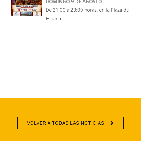
DOMINGO 9 DE AGOSTO
De 21:00 a 23:00 horas, en la Plaza de
España
VOLVER A TODAS LAS NOTICIAS