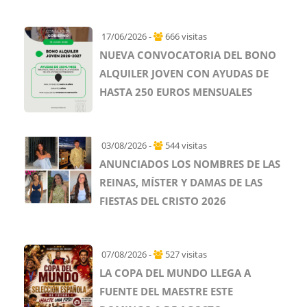
17/06/2026 -
666 visitas
NUEVA CONVOCATORIA DEL BONO
ALQUILER JOVEN CON AYUDAS DE
HASTA 250 EUROS MENSUALES
03/08/2026 -
544 visitas
ANUNCIADOS LOS NOMBRES DE LAS
REINAS, MÍSTER Y DAMAS DE LAS
FIESTAS DEL CRISTO 2026
07/08/2026 -
527 visitas
LA COPA DEL MUNDO LLEGA A
FUENTE DEL MAESTRE ESTE