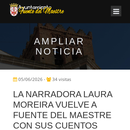
AMPLIAR
NOTICIA
05/06/2026 -
34 visitas
LA NARRADORA LAURA
MOREIRA VUELVE A
FUENTE DEL MAESTRE
CON SUS CUENTOS