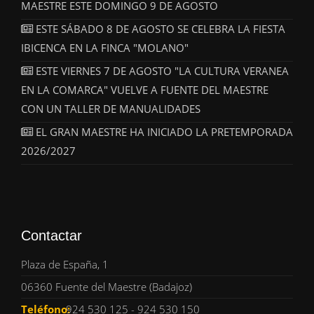
MAESTRE ESTE DOMINGO 9 DE AGOSTO
ESTE SÁBADO 8 DE AGOSTO SE CELEBRA LA FIESTA
IBICENCA EN LA FINCA "MOLANO"
ESTE VIERNES 7 DE AGOSTO "LA CULTURA VERANEA
EN LA COMARCA" VUELVE A FUENTE DEL MAESTRE
CON UN TALLER DE MANUALIDADES
EL GRAN MAESTRE HA INICIADO LA PRETEMPORADA
2026/2027
Contactar
Plaza de España, 1
06360 Fuente del Maestre (Badajoz)
Teléfono:
924 530 125 - 924 530 150