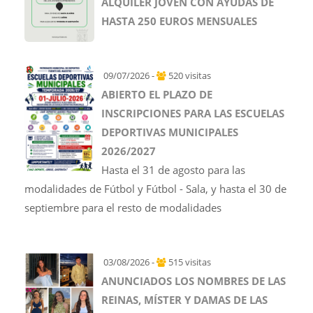
ALQUILER JOVEN CON AYUDAS DE
HASTA 250 EUROS MENSUALES
09/07/2026 -
520 visitas
ABIERTO EL PLAZO DE
INSCRIPCIONES PARA LAS ESCUELAS
DEPORTIVAS MUNICIPALES
2026/2027
Hasta el 31 de agosto para las
modalidades de Fútbol y Fútbol - Sala, y hasta el 30 de
septiembre para el resto de modalidades
03/08/2026 -
515 visitas
ANUNCIADOS LOS NOMBRES DE LAS
REINAS, MÍSTER Y DAMAS DE LAS