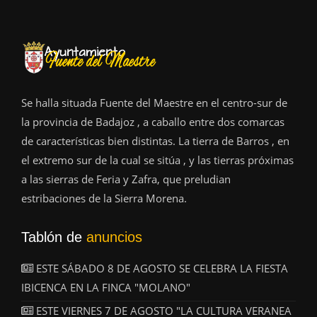
Se halla situada Fuente del Maestre en el centro-sur de
la provincia de Badajoz , a caballo entre dos comarcas
de características bien distintas. La tierra de Barros , en
el extremo sur de la cual se sitúa , y las tierras próximas
a las sierras de Feria y Zafra, que preludian
estribaciones de la Sierra Morena.
Tablón de
anuncios
ESTE SÁBADO 8 DE AGOSTO SE CELEBRA LA FIESTA
IBICENCA EN LA FINCA "MOLANO"
ESTE VIERNES 7 DE AGOSTO "LA CULTURA VERANEA