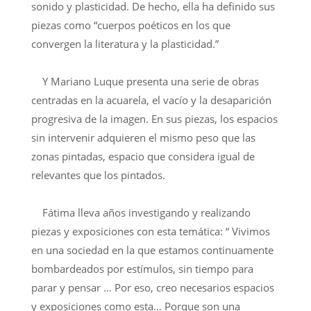
sonido y plasticidad. De hecho, ella ha definido sus
piezas como “cuerpos poéticos en los que
convergen la literatura y la plasticidad.”
Y Mariano Luque presenta una serie de obras
centradas en la acuarela, el vacío y la desaparición
progresiva de la imagen. En sus piezas, los espacios
sin intervenir adquieren el mismo peso que las
zonas pintadas, espacio que considera igual de
relevantes que los pintados.
Fátima lleva años investigando y realizando
piezas y exposiciones con esta temática: “ Vivimos
en una sociedad en la que estamos continuamente
bombardeados por estímulos, sin tiempo para
parar y pensar … Por eso, creo necesarios espacios
y exposiciones como esta… Porque son una