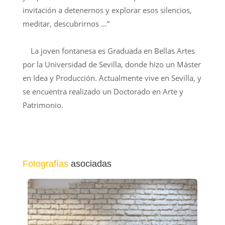
invitación a detenernos y explorar esos silencios,
meditar, descubrirnos …”
La joven fontanesa es Graduada en Bellas Artes
por la Universidad de Sevilla, donde hizo un Máster
en Idea y Producción. Actualmente vive en Sevilla, y
se encuentra realizado un Doctorado en Arte y
Patrimonio.
Fotografías
asociadas