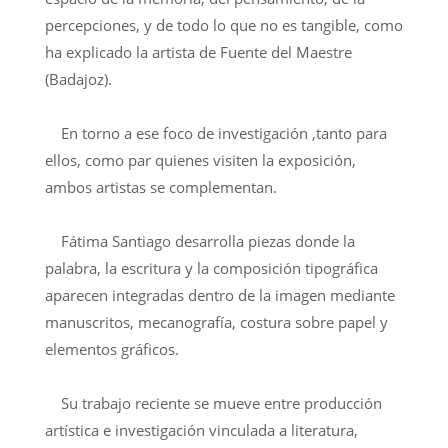
percepciones, y de todo lo que no es tangible, como
ha explicado la artista de Fuente del Maestre
(Badajoz).
En torno a ese foco de investigación ,tanto para
ellos, como par quienes visiten la exposición,
ambos artistas se complementan.
Fátima Santiago desarrolla piezas donde la
palabra, la escritura y la composición tipográfica
aparecen integradas dentro de la imagen mediante
manuscritos, mecanografía, costura sobre papel y
elementos gráficos.
Su trabajo reciente se mueve entre producción
artística e investigación vinculada a literatura,