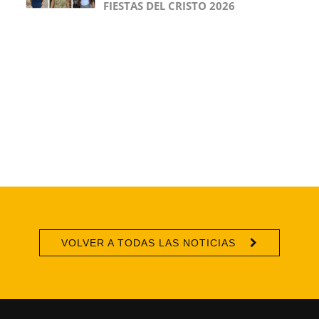
FIESTAS DEL CRISTO 2026
VOLVER A TODAS LAS NOTICIAS