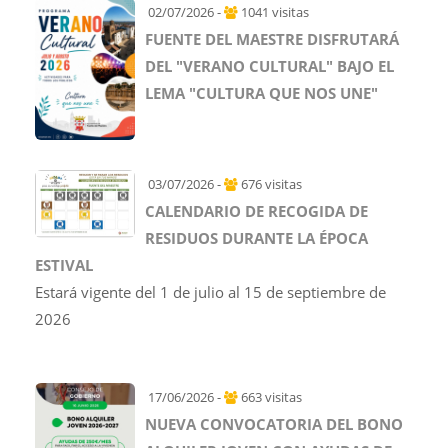
02/07/2026 -
1041 visitas
FUENTE DEL MAESTRE DISFRUTARÁ
DEL "VERANO CULTURAL" BAJO EL
LEMA "CULTURA QUE NOS UNE"
03/07/2026 -
676 visitas
CALENDARIO DE RECOGIDA DE
RESIDUOS DURANTE LA ÉPOCA
ESTIVAL
Estará vigente del 1 de julio al 15 de septiembre de
2026
17/06/2026 -
663 visitas
NUEVA CONVOCATORIA DEL BONO