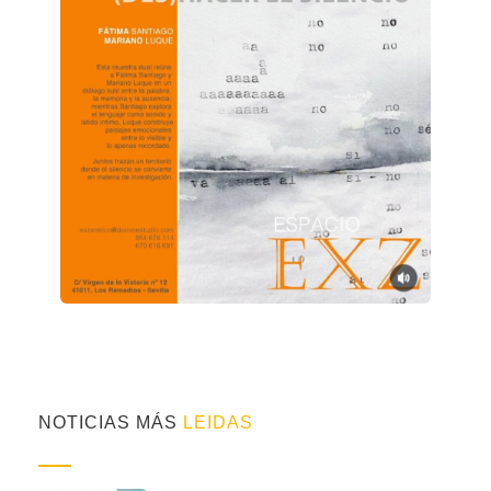
NOTICIAS MÁS
LEIDAS