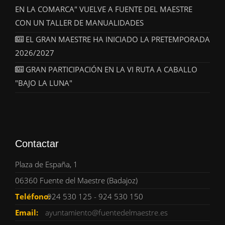
EN LA COMARCA" VUELVE A FUENTE DEL MAESTRE
CON UN TALLER DE MANUALIDADES
EL GRAN MAESTRE HA INICIADO LA PRETEMPORADA
2026/2027
GRAN PARTICIPACIÓN EN LA VI RUTA A CABALLO
"BAJO LA LUNA"
Contactar
Plaza de España, 1
06360 Fuente del Maestre (Badajoz)
Teléfono:
924 530 125 - 924 530 150
Email:
ayuntamiento@fuentedelmaestre.es