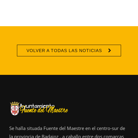
VOLVER A TODAS LAS NOTICIAS
Se halla situada Fuente del Maestre en el centro-sur de
la provincia de Badajoz , a caballo entre dos comarcas