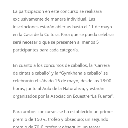
La participación en este concurso se realizará
exclusivamente de manera individual. Las
inscripciones estarán abiertas hasta el 11 de mayo
en la Casa de la Cultura. Para que se pueda celebrar
será necesario que se presenten al menos 5
participantes para cada categoría.
En cuanto a los concursos de caballos, la “Carrera
de cintas a caballo” y la “Gymkhana a caballo” se
celebrarán el sábado 16 de mayo, desde las 18:00
horas, junto al Aula de la Naturaleza, y estarán
organizados por la Asociación Ecuestre “La Fuente”.
Para ambos concursos se ha establecido un primer
premio de 150 €, trofeo y obsequio; un segundo
premio de 70 €, trofeo y obsequio; un tercer