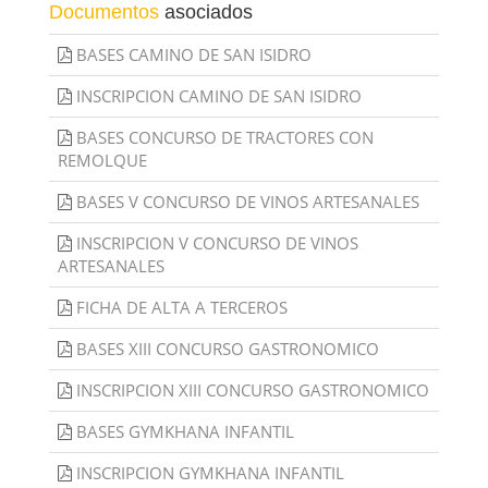
Documentos
asociados
BASES CAMINO DE SAN ISIDRO
INSCRIPCION CAMINO DE SAN ISIDRO
BASES CONCURSO DE TRACTORES CON
REMOLQUE
BASES V CONCURSO DE VINOS ARTESANALES
INSCRIPCION V CONCURSO DE VINOS
ARTESANALES
FICHA DE ALTA A TERCEROS
BASES XIII CONCURSO GASTRONOMICO
INSCRIPCION XIII CONCURSO GASTRONOMICO
BASES GYMKHANA INFANTIL
INSCRIPCION GYMKHANA INFANTIL