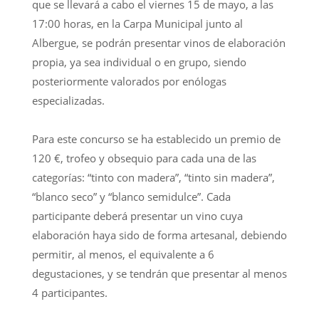
que se llevará a cabo el viernes 15 de mayo, a las
17:00 horas, en la Carpa Municipal junto al
Albergue, se podrán presentar vinos de elaboración
propia, ya sea individual o en grupo, siendo
posteriormente valorados por enólogas
especializadas.
Para este concurso se ha establecido un premio de
120 €, trofeo y obsequio para cada una de las
categorías: “tinto con madera”, “tinto sin madera”,
“blanco seco” y “blanco semidulce”. Cada
participante deberá presentar un vino cuya
elaboración haya sido de forma artesanal, debiendo
permitir, al menos, el equivalente a 6
degustaciones, y se tendrán que presentar al menos
4 participantes.