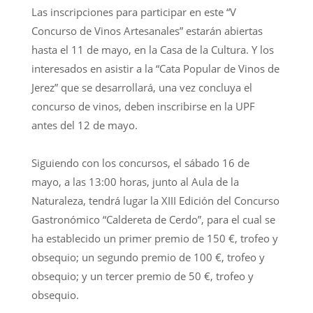
Las inscripciones para participar en este “V
Concurso de Vinos Artesanales” estarán abiertas
hasta el 11 de mayo, en la Casa de la Cultura. Y los
interesados en asistir a la “Cata Popular de Vinos de
Jerez” que se desarrollará, una vez concluya el
concurso de vinos, deben inscribirse en la UPF
antes del 12 de mayo.
Siguiendo con los concursos, el sábado 16 de
mayo, a las 13:00 horas, junto al Aula de la
Naturaleza, tendrá lugar la XIII Edición del Concurso
Gastronómico “Caldereta de Cerdo”, para el cual se
ha establecido un primer premio de 150 €, trofeo y
obsequio; un segundo premio de 100 €, trofeo y
obsequio; y un tercer premio de 50 €, trofeo y
obsequio.