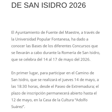
DE SAN ISIDRO 2026
El Ayuntamiento de Fuente del Maestre, a través de
la Universidad Popular Fontanesa, ha dado a
conocer las Bases de los diferentes Concursos que
se llevarán a cabo durante la Romería de San Isidro,
que se celebra del 14 al 17 de mayo del 2026.
En primer lugar, para participar en el Camino de
San Isidro, que se realizará el jueves 14 de mayo, a
las 18:30 horas, desde el Paseo de Extremadura; el
plazo de inscripción permanecerá abierto hasta el
12 de mayo, en la Casa de la Cultura “Adolfo
Suárez”.