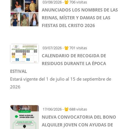
03/08/2026 -
706 visitas
ANUNCIADOS LOS NOMBRES DE LAS
REINAS, MÍSTER Y DAMAS DE LAS
FIESTAS DEL CRISTO 2026
03/07/2026 -
701 visitas
CALENDARIO DE RECOGIDA DE
RESIDUOS DURANTE LA ÉPOCA
ESTIVAL
Estará vigente del 1 de julio al 15 de septiembre de
2026
17/06/2026 -
688 visitas
NUEVA CONVOCATORIA DEL BONO
ALQUILER JOVEN CON AYUDAS DE