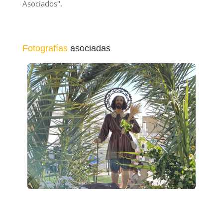
Asociados".
Fotografías
asociadas