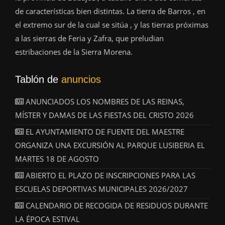
de características bien distintas. La tierra de Barros , en
el extremo sur de la cual se sitúa , y las tierras próximas
a las sierras de Feria y Zafra, que preludian
estribaciones de la Sierra Morena.
Tablón de
anuncios
ANUNCIADOS LOS NOMBRES DE LAS REINAS,
MÍSTER Y DAMAS DE LAS FIESTAS DEL CRISTO 2026
EL AYUNTAMIENTO DE FUENTE DEL MAESTRE
ORGANIZA UNA EXCURSIÓN AL PARQUE LUSIBERIA EL
MARTES 18 DE AGOSTO
ABIERTO EL PLAZO DE INSCRIPCIONES PARA LAS
ESCUELAS DEPORTIVAS MUNICIPALES 2026/2027
CALENDARIO DE RECOGIDA DE RESIDUOS DURANTE
LA ÉPOCA ESTIVAL