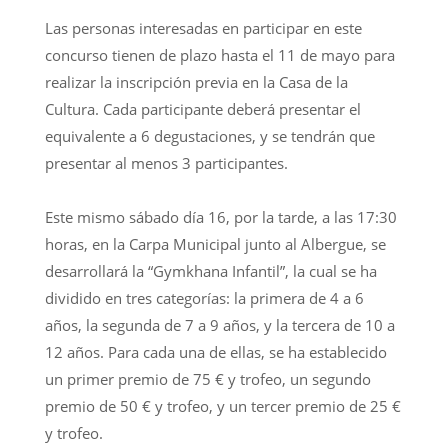
Las personas interesadas en participar en este
concurso tienen de plazo hasta el 11 de mayo para
realizar la inscripción previa en la Casa de la
Cultura. Cada participante deberá presentar el
equivalente a 6 degustaciones, y se tendrán que
presentar al menos 3 participantes.
Este mismo sábado día 16, por la tarde, a las 17:30
horas, en la Carpa Municipal junto al Albergue, se
desarrollará la “Gymkhana Infantil”, la cual se ha
dividido en tres categorías: la primera de 4 a 6
años, la segunda de 7 a 9 años, y la tercera de 10 a
12 años. Para cada una de ellas, se ha establecido
un primer premio de 75 € y trofeo, un segundo
premio de 50 € y trofeo, y un tercer premio de 25 €
y trofeo.