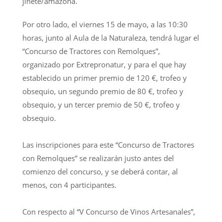
jinete/amazona.
Por otro lado, el viernes 15 de mayo, a las 10:30
horas, junto al Aula de la Naturaleza, tendrá lugar el
“Concurso de Tractores con Remolques”,
organizado por Extrepronatur, y para el que hay
establecido un primer premio de 120 €, trofeo y
obsequio, un segundo premio de 80 €, trofeo y
obsequio, y un tercer premio de 50 €, trofeo y
obsequio.
Las inscripciones para este “Concurso de Tractores
con Remolques” se realizarán justo antes del
comienzo del concurso, y se deberá contar, al
menos, con 4 participantes.
Con respecto al “V Concurso de Vinos Artesanales”,