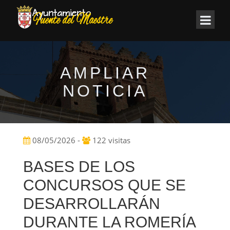
AMPLIAR
NOTICIA
08/05/2026 -
122 visitas
BASES DE LOS
CONCURSOS QUE SE
DESARROLLARÁN
DURANTE LA ROMERÍA