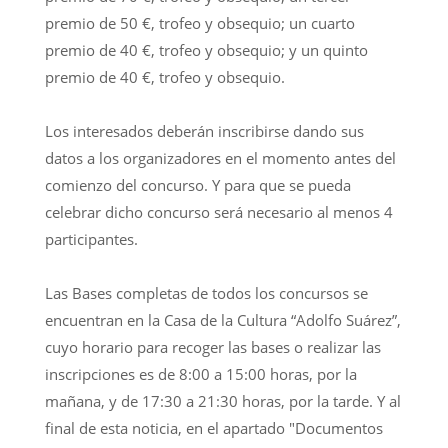
premio de 50 €, trofeo y obsequio; un cuarto
premio de 40 €, trofeo y obsequio; y un quinto
premio de 40 €, trofeo y obsequio.
Los interesados deberán inscribirse dando sus
datos a los organizadores en el momento antes del
comienzo del concurso. Y para que se pueda
celebrar dicho concurso será necesario al menos 4
participantes.
Las Bases completas de todos los concursos se
encuentran en la Casa de la Cultura “Adolfo Suárez”,
cuyo horario para recoger las bases o realizar las
inscripciones es de 8:00 a 15:00 horas, por la
mañana, y de 17:30 a 21:30 horas, por la tarde. Y al
final de esta noticia, en el apartado "Documentos