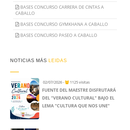
BASES CONCURSO CARRERA DE CINTAS A
CABALLO
BASES CONCURSO GYMKHANA A CABALLO
BASES CONCURSO PASEO A CABALLO
NOTICIAS MÁS
LEIDAS
02/07/2026 -
1125 visitas
FUENTE DEL MAESTRE DISFRUTARÁ
DEL "VERANO CULTURAL" BAJO EL
LEMA "CULTURA QUE NOS UNE"