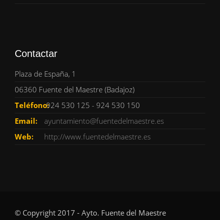
Contactar
Plaza de España, 1
06360 Fuente del Maestre (Badajoz)
Teléfono:
924 530 125 - 924 530 150
Email:
ayuntamiento@fuentedelmaestre.es
Web:
http://www.fuentedelmaestre.es
© Copyright 2017 - Ayto. Fuente del Maestre