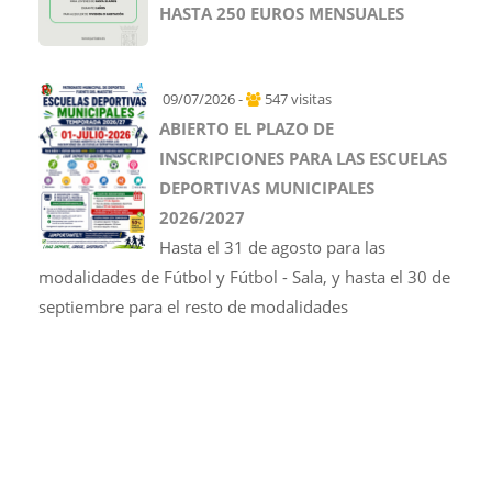
HASTA 250 EUROS MENSUALES
09/07/2026 -
547 visitas
ABIERTO EL PLAZO DE
INSCRIPCIONES PARA LAS ESCUELAS
DEPORTIVAS MUNICIPALES
2026/2027
Hasta el 31 de agosto para las
modalidades de Fútbol y Fútbol - Sala, y hasta el 30 de
septiembre para el resto de modalidades