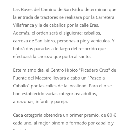
Las Bases del Camino de San Isidro determinan que
la entrada de tractores se realizará por la Carretera
Villafranca y la de caballos por la calle Eras.
Además, el orden será el siguiente: caballos,
carroza de San Isidro, personas a pie y vehículos. Y
habrá dos paradas a lo largo del recorrido que
efectuará la carroza que porta al santo.
Este mismo día, el Centro Hípico "Picadero Cruz" de
Fuente del Maestre llevará a cabo un "Paseo a
Caballo" por las calles de la localidad. Para ello se
han establecido varias categorías: adultos,
amazonas, infantil y pareja.
Cada categoría obtendrá un primer premio, de 80 €
cada uno, al mejor binomio formado por caballo y