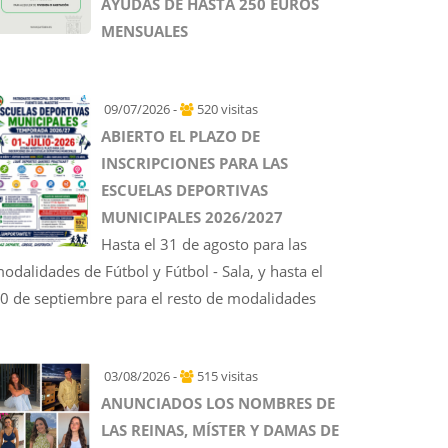
AYUDAS DE HASTA 250 EUROS
MENSUALES
09/07/2026 -
520 visitas
ABIERTO EL PLAZO DE
INSCRIPCIONES PARA LAS
ESCUELAS DEPORTIVAS
MUNICIPALES 2026/2027
Hasta el 31 de agosto para las
odalidades de Fútbol y Fútbol - Sala, y hasta el
0 de septiembre para el resto de modalidades
03/08/2026 -
515 visitas
ANUNCIADOS LOS NOMBRES DE
LAS REINAS, MÍSTER Y DAMAS DE