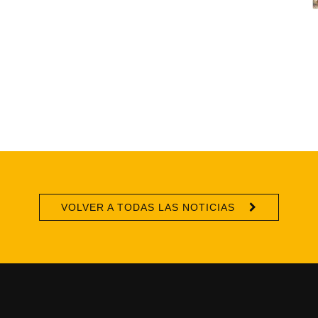
VOLVER A TODAS LAS NOTICIAS