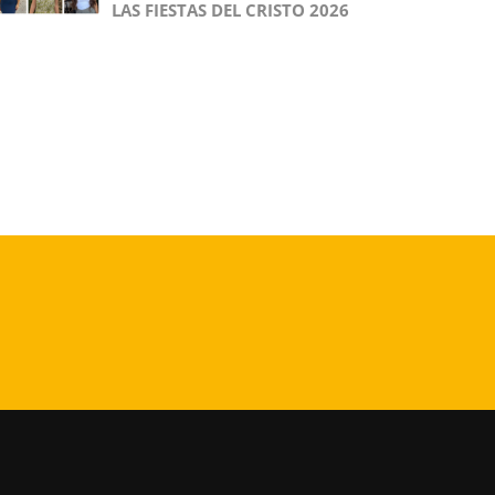
LAS FIESTAS DEL CRISTO 2026