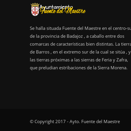
Se halla situada Fuente del Maestre en el centro-s
de la provincia de Badajoz , a caballo entre dos
comarcas de características bien distintas. La tierr
de Barros , en el extremo sur de la cual se sitúa , y
las tierras próximas a las sierras de Feria y Zafra,
que preludian estribaciones de la Sierra Morena.
© Copyright 2017 - Ayto. Fuente del Maestre