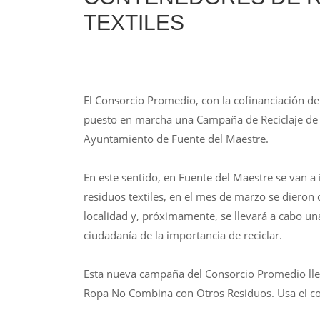
TEXTILES
El Consorcio Promedio, con la cofinanciación d
puesto en marcha una Campaña de Reciclaje de Re
Ayuntamiento de Fuente del Maestre.
En este sentido, en Fuente del Maestre se van a
residuos textiles, en el mes de marzo se dieron 
localidad y, próximamente, se llevará a cabo un
ciudadanía de la importancia de reciclar.
Esta nueva campaña del Consorcio Promedio llev
Ropa No Combina con Otros Residuos. Usa el con