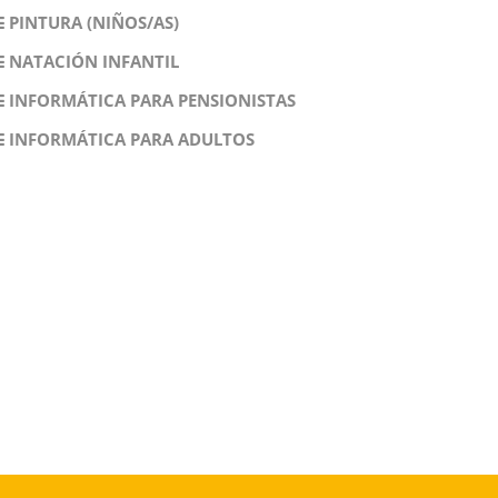
PINTURA (NIÑOS/AS)
NATACIÓN INFANTIL
INFORMÁTICA PARA PENSIONISTAS
INFORMÁTICA PARA ADULTOS