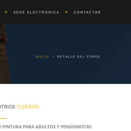
SEDE ELECTRONICA
CONTACTAR
INICIO
/
DETALLE DEL CURSO
OTROS
CURSOS
PINTURA PARA ADULTOS Y PENSIONISTAS