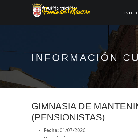
INICI
INFORMACIÓN C
GIMNASIA DE MANTENI
(PENSIONISTAS)
Fecha:
01/07/2026