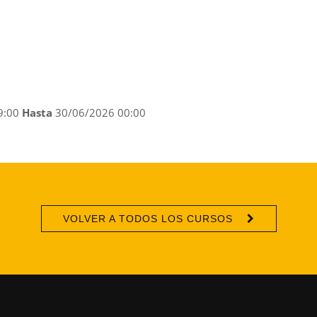
9:00
Hasta
30/06/2026 00:00
VOLVER A TODOS LOS CURSOS