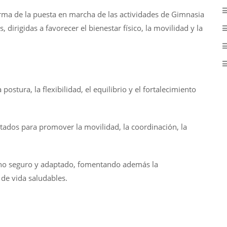
rma de la puesta en marcha de las actividades de Gimnasia
 dirigidas a favorecer el bienestar físico, la movilidad y la
postura, la flexibilidad, el equilibrio y el fortalecimiento
ados para promover la movilidad, la coordinación, la
orno seguro y adaptado, fomentando además la
 de vida saludables.