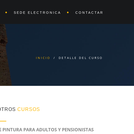
SEDE ELECTRONICA
CONTACTAR
INICIO
/
DETALLE DEL CURSO
OTROS
CURSOS
PINTURA PARA ADULTOS Y PENSIONISTAS