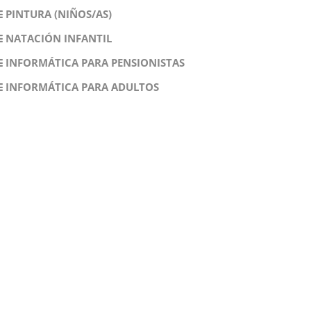
PINTURA (NIÑOS/AS)
NATACIÓN INFANTIL
INFORMÁTICA PARA PENSIONISTAS
INFORMÁTICA PARA ADULTOS