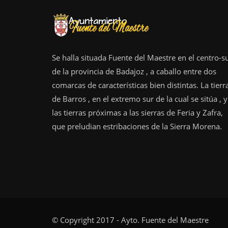
Se halla situada Fuente del Maestre en el centro-s
de la provincia de Badajoz , a caballo entre dos
comarcas de características bien distintas. La tierr
de Barros , en el extremo sur de la cual se sitúa , y
las tierras próximas a las sierras de Feria y Zafra,
que preludian estribaciones de la Sierra Morena.
© Copyright 2017 - Ayto. Fuente del Maestre