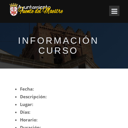
INFORMACIÓN
CURSO
Fecha:
Descripción:
Lugar:
Días:
Horario:
Duración: