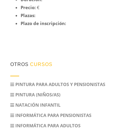
Precio:
€
Plazas:
Plazo de inscripción:
OTROS
CURSOS
PINTURA PARA ADULTOS Y PENSIONISTAS
PINTURA (NIÑOS/AS)
NATACIÓN INFANTIL
INFORMÁTICA PARA PENSIONISTAS
INFORMÁTICA PARA ADULTOS