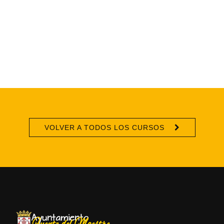
VOLVER A TODOS LOS CURSOS