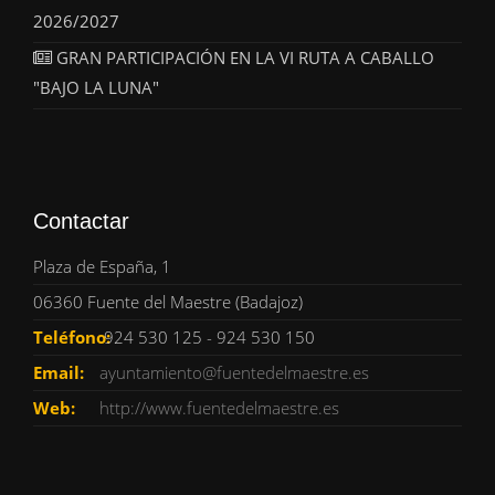
2026/2027
GRAN PARTICIPACIÓN EN LA VI RUTA A CABALLO
"BAJO LA LUNA"
Contactar
Plaza de España, 1
06360 Fuente del Maestre (Badajoz)
Teléfono:
924 530 125 - 924 530 150
Email:
ayuntamiento@fuentedelmaestre.es
Web:
http://www.fuentedelmaestre.es