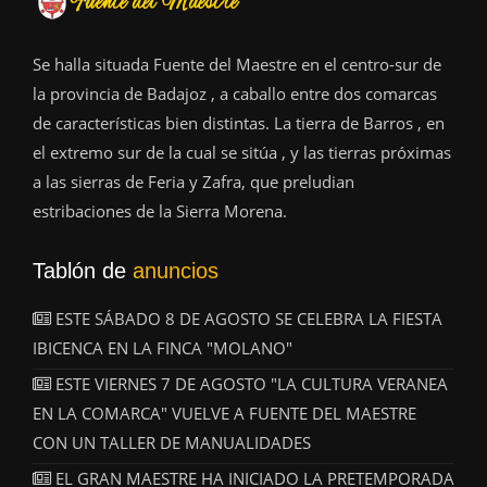
Se halla situada Fuente del Maestre en el centro-sur de
la provincia de Badajoz , a caballo entre dos comarcas
de características bien distintas. La tierra de Barros , en
el extremo sur de la cual se sitúa , y las tierras próximas
a las sierras de Feria y Zafra, que preludian
estribaciones de la Sierra Morena.
Tablón de
anuncios
ESTE SÁBADO 8 DE AGOSTO SE CELEBRA LA FIESTA
IBICENCA EN LA FINCA "MOLANO"
ESTE VIERNES 7 DE AGOSTO "LA CULTURA VERANEA
EN LA COMARCA" VUELVE A FUENTE DEL MAESTRE
CON UN TALLER DE MANUALIDADES
EL GRAN MAESTRE HA INICIADO LA PRETEMPORADA