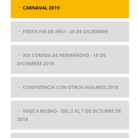
CARNAVAL 2019
FIESTA FIN DE AÑO - 28 DE DICIEMBRE
XIX COMIDA DE HERMANDAD - 18 DE
DICIEMBRE 2018
CONVIVENCIA CON OTROS HOGARES 2018
VIAJE A BILBAO - DEL 2 AL 7 DE OCTUBRE DE
2018