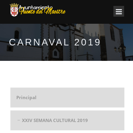
CARNAVAL 2019
Principal
XXIV SEMANA CULTURAL 2019