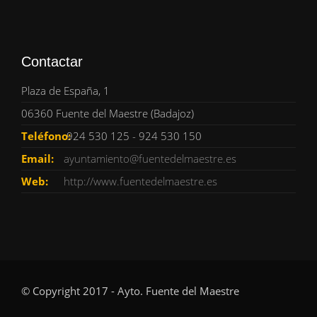
Contactar
Plaza de España, 1
06360 Fuente del Maestre (Badajoz)
Teléfono:
924 530 125 - 924 530 150
Email:
ayuntamiento@fuentedelmaestre.es
Web:
http://www.fuentedelmaestre.es
© Copyright 2017 - Ayto. Fuente del Maestre