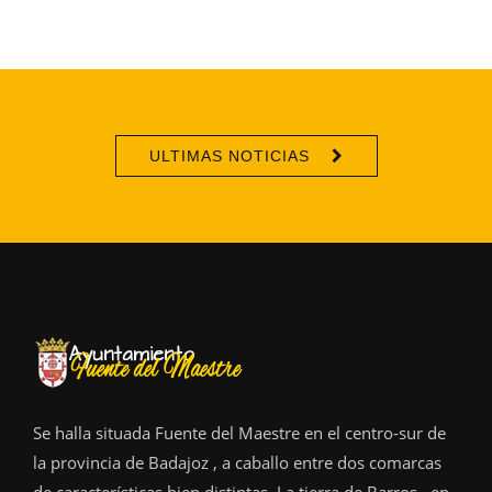
ULTIMAS NOTICIAS
Se halla situada Fuente del Maestre en el centro-sur de
la provincia de Badajoz , a caballo entre dos comarcas