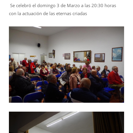
Se celebró el domingo 3 de Marzo a las 20:30 horas
con la actuación de las eternas criadas