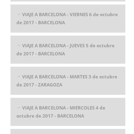
VIAJE A BARCELONA - VIERNES 6 de octubre
de 2017 - BARCELONA
VIAJE A BARCELONA - JUEVES 5 de octubre
de 2017 - BARCELONA
VIAJE A BARCELONA - MARTES 3 de octubre
de 2017 - ZARAGOZA
VIAJE A BARCELONA - MIERCOLES 4 de
octubre de 2017 - BARCELONA