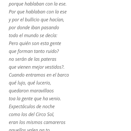
porque hablaban con la ese.
Por que hablaban con la ese
y por el bullicio que hacían,
por donde iban pasando
todo el mundo se decía:
Pero quién son esta gente
que forman tanto ruido?
no serán de las pateras
que vienen mejor vestidos?.
Cuando entramos en el barco
qué lujo, qué lucerio,
quedaron maravillaos
toa la gente que ha venio.
Expectáculos de noche
como los del Circo Sol,
eran los mismos camareros
aquellos valen pa to.