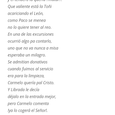
Que valiente está la Toñi
acariciando el León,
como Paco se menea
no lo quiere tener al reo.
En una de las excursiones
ocurrió algo pa contarlo,
uno que no va nunca a misa
esperaba un milagro.
Se admitian donativos
cuando fuimos al servicio
era para la limpieza,
Carmelo quería pal Cristo.
Y Librada le decía
déjalo en la entrada mejor,
pero Carmelo comenta
!ya lo cogerá el Señor!.