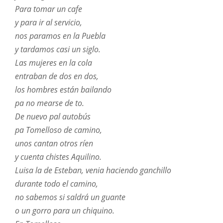
Para tomar un cafe
y para ir al servicio,
nos paramos en la Puebla
y tardamos casi un siglo.
Las mujeres en la cola
entraban de dos en dos,
los hombres están bailando
pa no mearse de to.
De nuevo pal autobús
pa Tomelloso de camino,
unos cantan otros ríen
y cuenta chistes Aquilino.
Luisa la de Esteban, venia haciendo ganchillo
durante todo el camino,
no sabemos si saldrá un guante
o un gorro para un chiquino.