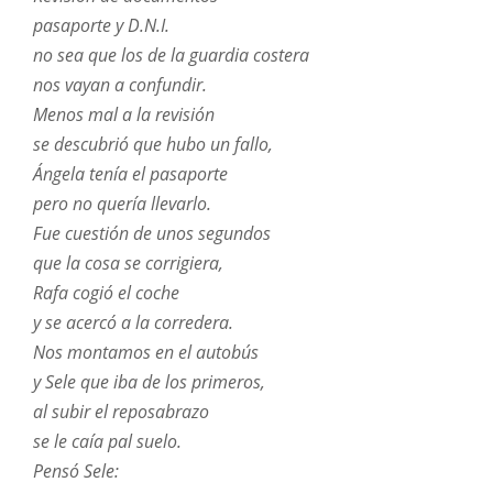
pasaporte y D.N.I.
no sea que los de la guardia costera
nos vayan a confundir.
Menos mal a la revisión
se descubrió que hubo un fallo,
Ángela tenía el pasaporte
pero no quería llevarlo.
Fue cuestión de unos segundos
que la cosa se corrigiera,
Rafa cogió el coche
y se acercó a la corredera.
Nos montamos en el autobús
y Sele que iba de los primeros,
al subir el reposabrazo
se le caía pal suelo.
Pensó Sele: