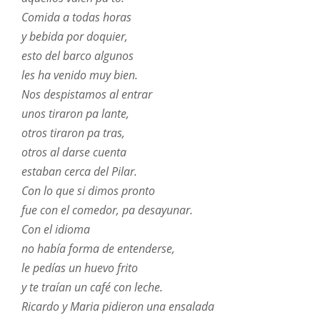
Comida a todas horas
y bebida por doquier,
esto del barco algunos
les ha venido muy bien.
Nos despistamos al entrar
unos tiraron pa lante,
otros tiraron pa tras,
otros al darse cuenta
estaban cerca del Pilar.
Con lo que si dimos pronto
fue con el comedor, pa desayunar.
Con el idioma
no había forma de entenderse,
le pedías un huevo frito
y te traían un café con leche.
Ricardo y Maria pidieron una ensalada