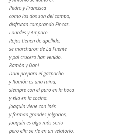
Pedro y Francisca
como los dos son del campo,
disfrutan comprando Fincas.
Lourdes y Amparo
Rojas tienen de apellido,
se marcharon de La Fuente
y pal crucero han venido.
Ramón y Dani
Dani prepara el gazpacho
y Ramón es una ruina,
siempre con el puro en la boca
y ella en la cocina.
Joaquín viene con Inés
y forman grandes jolgorios,
Joaquín es algo más serio
pero ella se ríe en un velatorio.