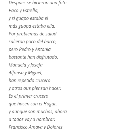
Despues se hicieron una foto
Paco y Estrella,
y si guapo estaba el
más guapa estaba ella.
Por problemas de salud
salieron poco del barco,
pero Pedro y Antonia
bastante han disfrutado.
Manuela y Josefa
Alfonsa y Miguel,
han repetido crucero
y otros que piensan hacer.
Es el primer crucero
que hacen con el Hogar,
y aunque son muchos, ahora
a todos voy a nombrar:
Francisco Amaya y Dolores