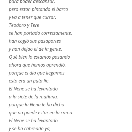
para poder descansar,
pero estan pintando el barco
y va a tener que currar.
Teodoro y Tere
se han portado correctamente,
han cogió sus pasaportes
y han dejao el de la gente.
Qué bien lo estamos pasando
ahora que hemos aprendió,
porque el día que llegamos
esto era un puta lío.
El Nene se ha levantado
a la siete de la mañana,
porque la Nena le ha dicho
que no puede estar en la cama.
El Nene se ha levantado
y se ha cabreado ya,