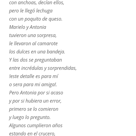
con anchoas, decían ellos,
pero le llegó lechuga
con un poquito de queso.
Marielo y Antonia
tuvieron una sorpresa,
le llevaron al camarote
los dulces en una bandeja.
Y las dos se preguntaban
entre incrédulas y sorprendidas,
!este detalle es para mí
o sera para mi amiga!.
Pero Antonia por si acaso
y por si hubiera un error,
primero se lo comieron
y luego lo pregunto.
Algunos cumplieron años
estando en el crucero,