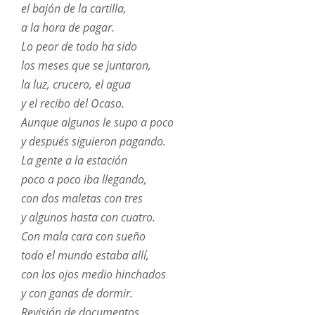
el bajón de la cartilla,
a la hora de pagar.
Lo peor de todo ha sido
los meses que se juntaron,
la luz, crucero, el agua
y el recibo del Ocaso.
Aunque algunos le supo a poco
y después siguieron pagando.
La gente a la estación
poco a poco iba llegando,
con dos maletas con tres
y algunos hasta con cuatro.
Con mala cara con sueño
todo el mundo estaba allí,
con los ojos medio hinchados
y con ganas de dormir.
Revisión de documentos