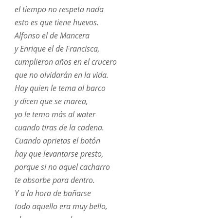
el tiempo no respeta nada
esto es que tiene huevos.
Alfonso el de Mancera
y Enrique el de Francisca,
cumplieron años en el crucero
que no olvidarán en la vida.
Hay quien le tema al barco
y dicen que se marea,
yo le temo más al water
cuando tiras de la cadena.
Cuando aprietas el botón
hay que levantarse presto,
porque si no aquel cacharro
te absorbe para dentro.
Y a la hora de bañarse
todo aquello era muy bello,