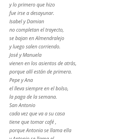
y lo primero que hizo
fue irse a desayunar.
Isabel y Damian
no completan el trayecto,
se bajan en Almendralejo
y luego salen corriendo.
José y Manuela
vienen en los asientos de atrás,
porque allí están de primera.
Pepe y Ana
el lleva siempre en el bolso,
la paga de la semana.
San Antonio
cada vez que va a su casa
tiene que tomar café ,
porque Antonia se llama ella
y Antonio se llama el.