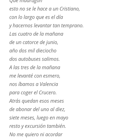
Qué madrugón
esto no se le hace a un Cristiano,
con lo largo que es el día
y hacernos levantar tan temprano.
Las cuatro de la mañana
de un catorce de junio,
año dos mil dieciocho
dos autobuses salimos.
A las tres de la mañana
me levanté con esmero,
nos íbamos a Valencia
para coger el Crucero.
Atrás quedan esos meses
de abonar del uno al diez,
siete meses, luego en mayo
resto y excursión también.
No me quiero ni acordar