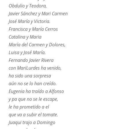
Obdulio y Teodora,
Javier Sánchez y Mari Carmen
José María y Victoria.
Francisca y María Cerros
Catalina y Maria
María del Carmen y Dolores,
Luisa y José María.
Fernando Javier Rivera
con MariLurdes ha venido,
ha sido una sorpresa
aún no se lo han creído.
Eugenia ha traído a Alfonso
y pa que no se le escape,
le ha prometido a el
que va a subir el tomate.
Juaqui trajo a Domingo