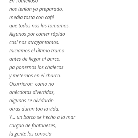
En Tomelloso
nos tenían ya preparado,
media tosta con café
que todos nos las tomamos.
Algunos por comer rápido
casi nos atragantamos.
Iniciamos el último tramo
antes de llegar al barco,
pa ponernos los chalecos
y meternos en el charco.
Ocurrieron, como no
anécdotas divertidas,
algunas se olvidarán
otras duran toa la vida.
Y... un barco se hecho a la mar
cargao de fontaneses,
la gente los conocía