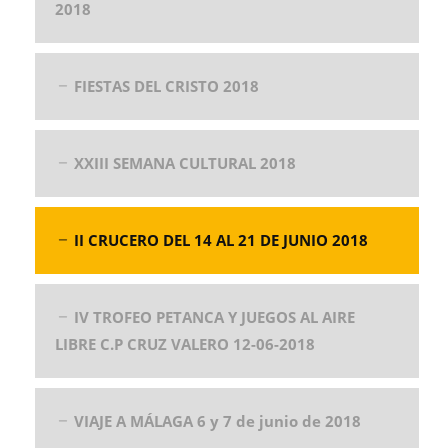
2018
FIESTAS DEL CRISTO 2018
XXIII SEMANA CULTURAL 2018
II CRUCERO DEL 14 AL 21 DE JUNIO 2018
IV TROFEO PETANCA Y JUEGOS AL AIRE
LIBRE C.P CRUZ VALERO 12-06-2018
VIAJE A MÁLAGA 6 y 7 de junio de 2018