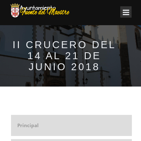
II CRUCERO DEL
14 AL 21 DE
JUNIO 2018
Principal