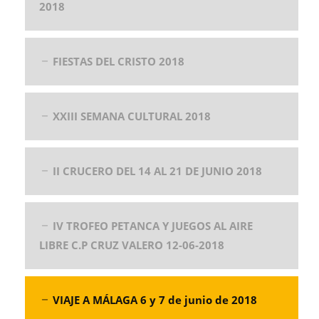
2018
FIESTAS DEL CRISTO 2018
XXIII SEMANA CULTURAL 2018
II CRUCERO DEL 14 AL 21 DE JUNIO 2018
IV TROFEO PETANCA Y JUEGOS AL AIRE
LIBRE C.P CRUZ VALERO 12-06-2018
VIAJE A MÁLAGA 6 y 7 de junio de 2018