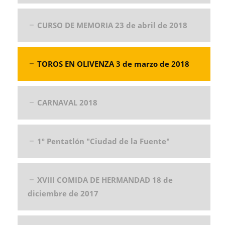
CURSO DE MEMORIA 23 de abril de 2018
TOROS EN OLIVENZA 3 de marzo de 2018
CARNAVAL 2018
1º Pentatlón "Ciudad de la Fuente"
XVIII COMIDA DE HERMANDAD 18 de
diciembre de 2017