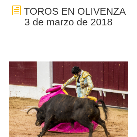
TOROS EN OLIVENZA
3 de marzo de 2018