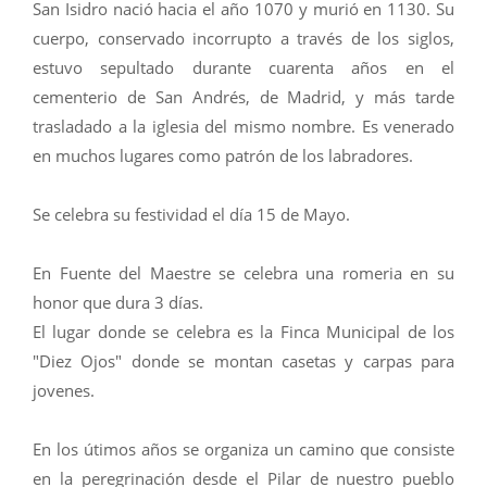
San Isidro nació hacia el año 1070 y murió en 1130. Su
cuerpo, conservado incorrupto a través de los siglos,
estuvo sepultado durante cuarenta años en el
cementerio de San Andrés, de Madrid, y más tarde
trasladado a la iglesia del mismo nombre. Es venerado
en muchos lugares como patrón de los labradores.
Se celebra su festividad el día 15 de Mayo.
En Fuente del Maestre se celebra una romeria en su
honor que dura 3 días.
El lugar donde se celebra es la Finca Municipal de los
"Diez Ojos" donde se montan casetas y carpas para
jovenes.
En los útimos años se organiza un camino que consiste
en la peregrinación desde el Pilar de nuestro pueblo