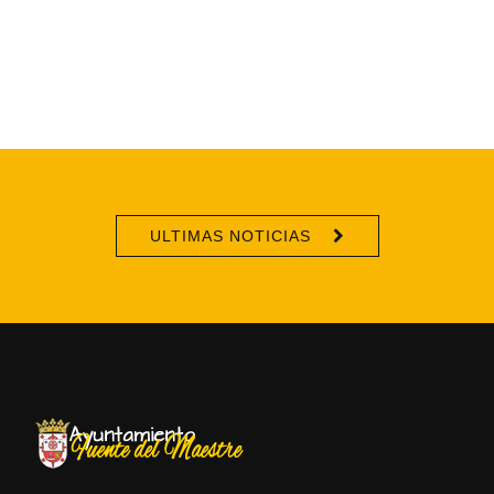
ULTIMAS NOTICIAS