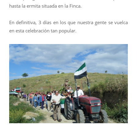
hasta la ermita situada en la Finca.
En definitiva, 3 días en los que nuestra gente se vuelca
en esta celebración tan popular.