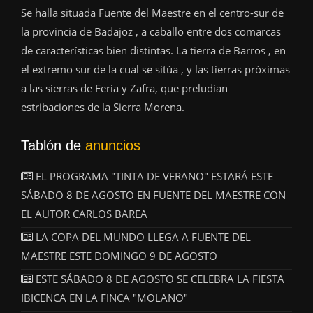
Se halla situada Fuente del Maestre en el centro-sur de
la provincia de Badajoz , a caballo entre dos comarcas
de características bien distintas. La tierra de Barros , en
el extremo sur de la cual se sitúa , y las tierras próximas
a las sierras de Feria y Zafra, que preludian
estribaciones de la Sierra Morena.
Tablón de
anuncios
EL PROGRAMA "TINTA DE VERANO" ESTARÁ ESTE
SÁBADO 8 DE AGOSTO EN FUENTE DEL MAESTRE CON
EL AUTOR CARLOS BAREA
LA COPA DEL MUNDO LLEGA A FUENTE DEL
MAESTRE ESTE DOMINGO 9 DE AGOSTO
ESTE SÁBADO 8 DE AGOSTO SE CELEBRA LA FIESTA
IBICENCA EN LA FINCA "MOLANO"