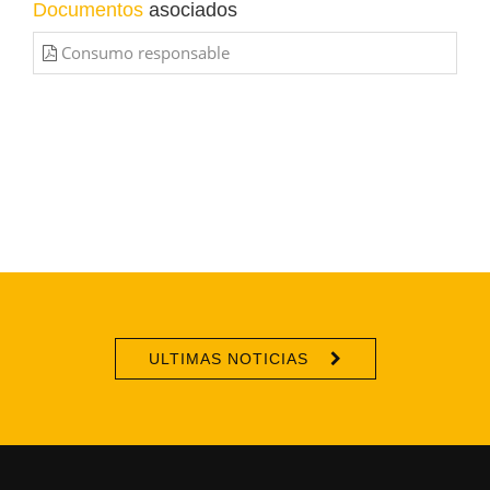
Documentos
asociados
Consumo responsable
ULTIMAS NOTICIAS