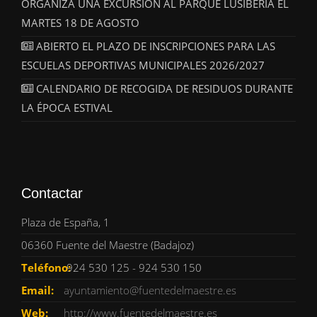
ORGANIZA UNA EXCURSIÓN AL PARQUE LUSIBERIA EL
MARTES 18 DE AGOSTO
ABIERTO EL PLAZO DE INSCRIPCIONES PARA LAS
ESCUELAS DEPORTIVAS MUNICIPALES 2026/2027
CALENDARIO DE RECOGIDA DE RESIDUOS DURANTE
LA ÉPOCA ESTIVAL
Contactar
Plaza de España, 1
06360 Fuente del Maestre (Badajoz)
Teléfono:
924 530 125 - 924 530 150
Email:
ayuntamiento@fuentedelmaestre.es
Web:
http://www.fuentedelmaestre.es