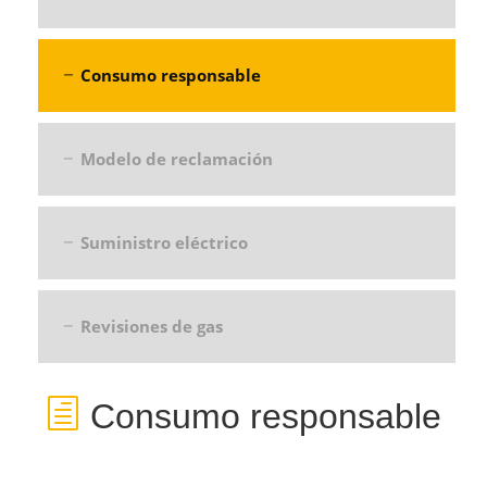
Consumo responsable
Modelo de reclamación
Suministro eléctrico
Revisiones de gas
Consumo responsable