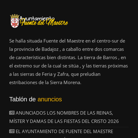
Se halla situada Fuente del Maestre en el centro-sur de
la provincia de Badajoz , a caballo entre dos comarcas
de características bien distintas. La tierra de Barros , en
el extremo sur de la cual se sitúa , y las tierras próximas
a las sierras de Feria y Zafra, que preludian
estribaciones de la Sierra Morena.
Tablón de
anuncios
ANUNCIADOS LOS NOMBRES DE LAS REINAS,
MÍSTER Y DAMAS DE LAS FIESTAS DEL CRISTO 2026
EL AYUNTAMIENTO DE FUENTE DEL MAESTRE